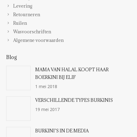
Levering
Retourneren
Ruilen
Wasvoorschriften
Algemene voorwaarden
Blog
MAMA VAN HALAL KOOPT HAAR
BOERKINI BIJ ELIF
1 mei 2018
VERSCHILLENDE TYPES BURKINIS
19 mei 2017
BURKINI’S IN DE MEDIA