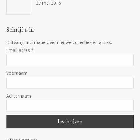
27 mei 2016
Schrijf u in
Ontvang informatie over nieuwe collecties en acties.
Email-adres
*
Voornaam
Achternaam