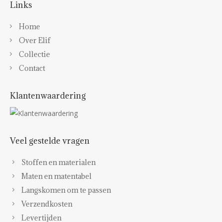
Links
Home
Over Elif
Collectie
Contact
Klantenwaardering
Veel gestelde vragen
Stoffen en materialen
Maten en matentabel
Langskomen om te passen
Verzendkosten
Levertijden