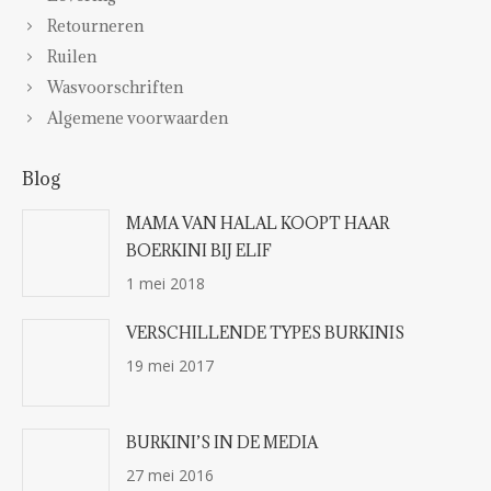
Retourneren
Ruilen
Wasvoorschriften
Algemene voorwaarden
Blog
MAMA VAN HALAL KOOPT HAAR
BOERKINI BIJ ELIF
1 mei 2018
VERSCHILLENDE TYPES BURKINIS
19 mei 2017
BURKINI’S IN DE MEDIA
27 mei 2016