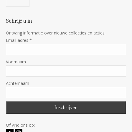
Schrijf u in
Ontvang informatie over nieuwe collecties en acties.
Email-adres
*
Voornaam
Achternaam
Of vind ons op: