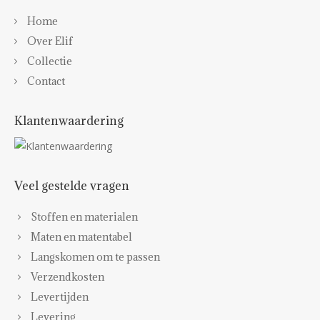
Home
Over Elif
Collectie
Contact
Klantenwaardering
Veel gestelde vragen
Stoffen en materialen
Maten en matentabel
Langskomen om te passen
Verzendkosten
Levertijden
Levering