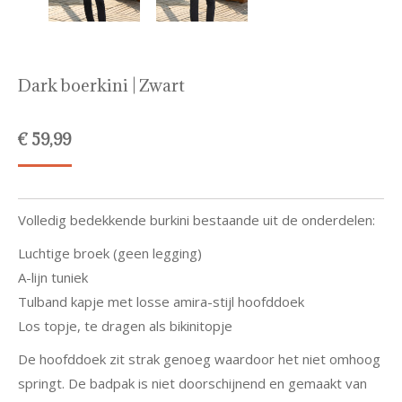
Dark boerkini | Zwart
€
59,99
Volledig bedekkende burkini bestaande uit de onderdelen:
Luchtige broek (geen legging)
A-lijn tuniek
Tulband kapje met losse amira-stijl hoofddoek
Los topje, te dragen als bikinitopje
De hoofddoek zit strak genoeg waardoor het niet omhoog
springt. De badpak is niet doorschijnend en gemaakt van