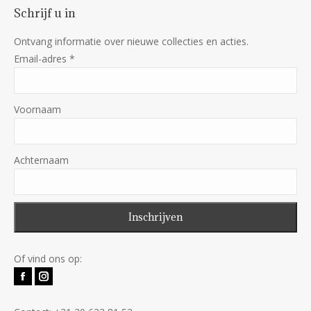
Schrijf u in
Ontvang informatie over nieuwe collecties en acties.
Email-adres
*
Voornaam
Achternaam
Of vind ons op:
Facebook
Instagram