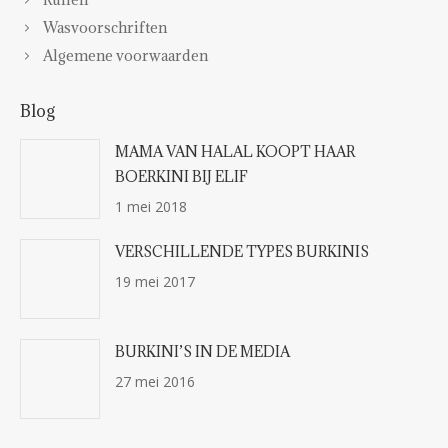
Wasvoorschriften
Algemene voorwaarden
Blog
MAMA VAN HALAL KOOPT HAAR
BOERKINI BIJ ELIF
1 mei 2018
VERSCHILLENDE TYPES BURKINIS
19 mei 2017
BURKINI’S IN DE MEDIA
27 mei 2016