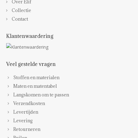
Over Elif
Collectie
Contact
Klantenwaardering
Veel gestelde vragen
Stoffen en materialen
Maten en matentabel
Langskomen om te passen
Verzendkosten
Levertijden
Levering
Retourneren
Ruilen