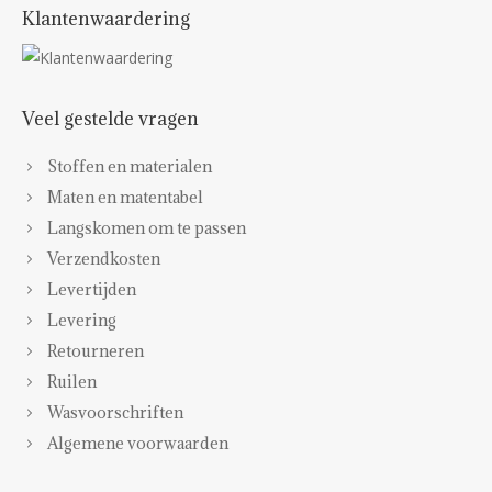
Klantenwaardering
Veel gestelde vragen
Stoffen en materialen
Maten en matentabel
Langskomen om te passen
Verzendkosten
Levertijden
Levering
Retourneren
Ruilen
Wasvoorschriften
Algemene voorwaarden