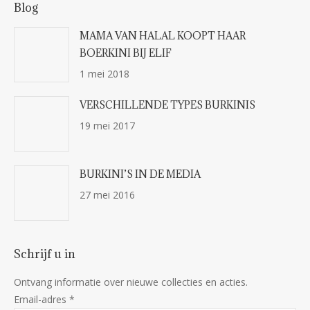
Blog
MAMA VAN HALAL KOOPT HAAR
BOERKINI BIJ ELIF
1 mei 2018
VERSCHILLENDE TYPES BURKINIS
19 mei 2017
BURKINI’S IN DE MEDIA
27 mei 2016
Schrijf u in
Ontvang informatie over nieuwe collecties en acties.
Email-adres
*