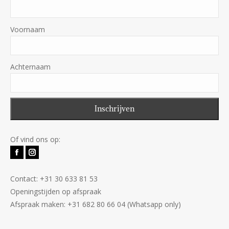
Voornaam
Achternaam
Of vind ons op:
Facebook
Instagram
Contact: +31 30 633 81 53
Openingstijden op afspraak
Afspraak maken: +31 682 80 66 04 (Whatsapp only)