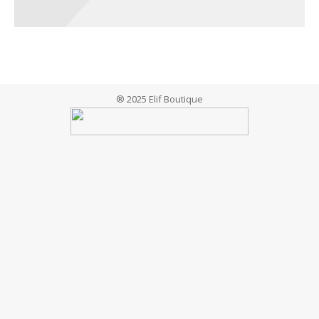
® 2025 Elif Boutique