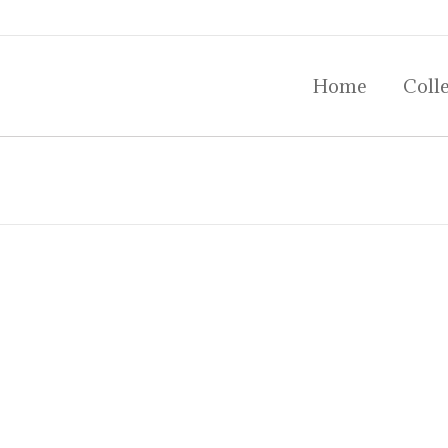
Home
Colle