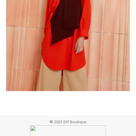
® 2025 Elif Boutique