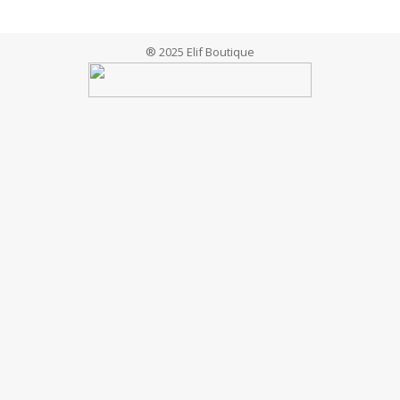
® 2025 Elif Boutique