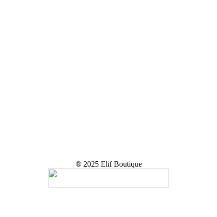
® 2025 Elif Boutique