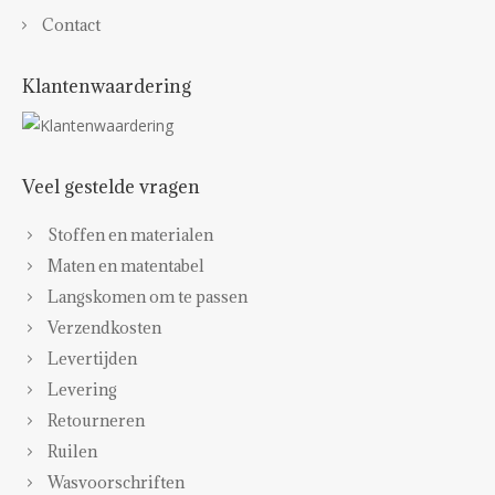
Contact
Klantenwaardering
Veel gestelde vragen
Stoffen en materialen
Maten en matentabel
Langskomen om te passen
Verzendkosten
Levertijden
Levering
Retourneren
Ruilen
Wasvoorschriften