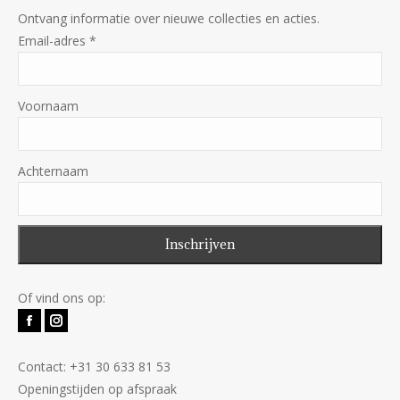
Ontvang informatie over nieuwe collecties en acties.
Email-adres
*
Voornaam
Achternaam
Of vind ons op:
Facebook
Instagram
Contact: +31 30 633 81 53
Openingstijden op afspraak