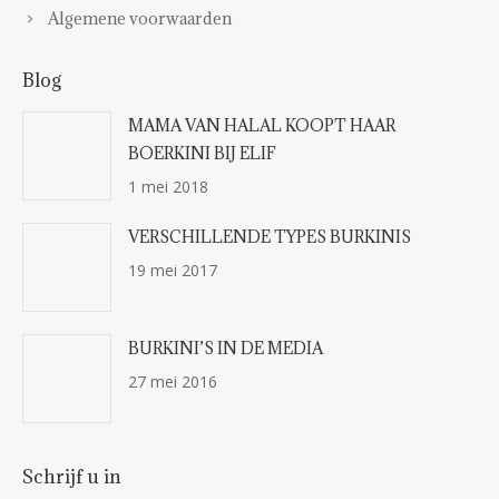
Algemene voorwaarden
Blog
MAMA VAN HALAL KOOPT HAAR
BOERKINI BIJ ELIF
1 mei 2018
VERSCHILLENDE TYPES BURKINIS
19 mei 2017
BURKINI’S IN DE MEDIA
27 mei 2016
Schrijf u in