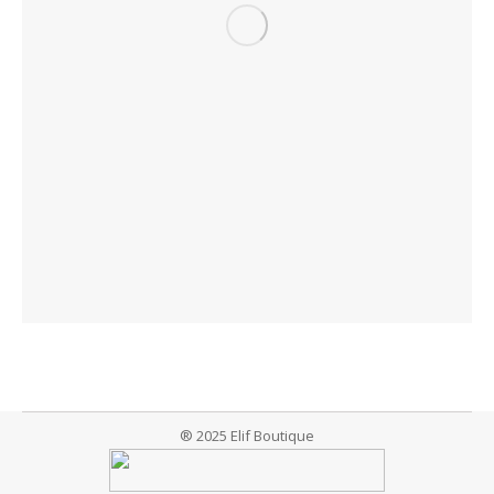
® 2025 Elif Boutique