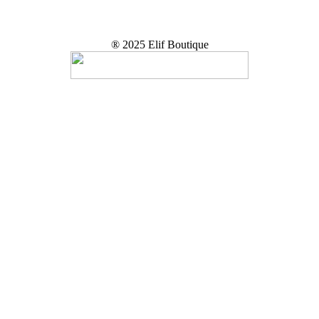
® 2025 Elif Boutique