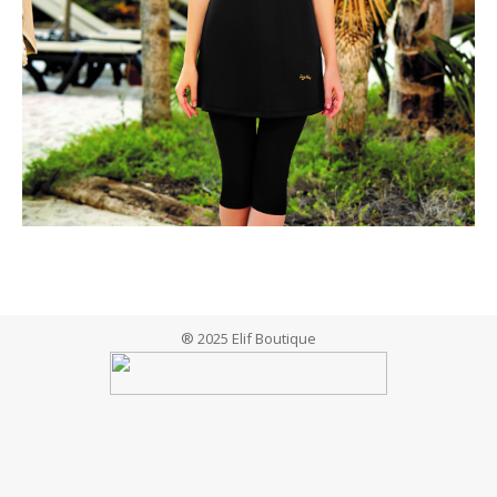
® 2025 Elif Boutique