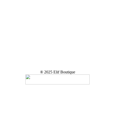
® 2025 Elif Boutique