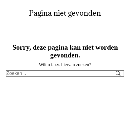
Pagina niet gevonden
Je bent hier:
Sorry, deze pagina kan niet worden
gevonden.
Wilt u i.p.v. hiervan zoeken?
Search: