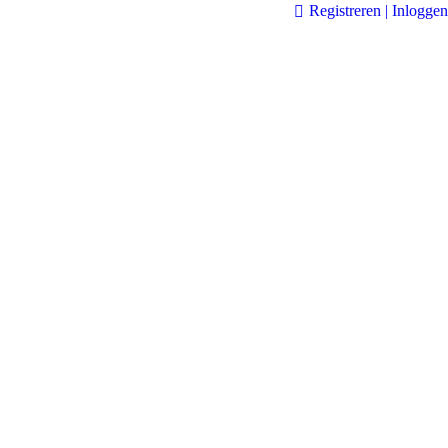
Registreren | Inloggen