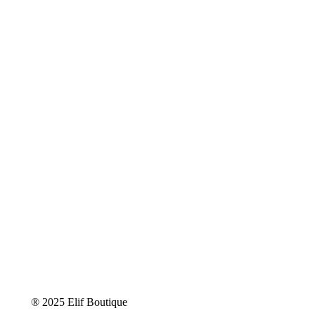
® 2025 Elif Boutique