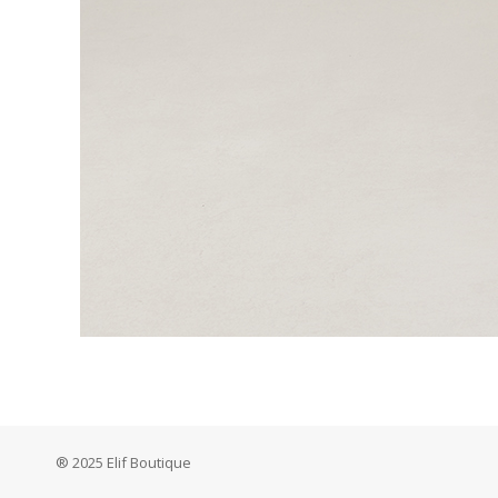
® 2025 Elif Boutique