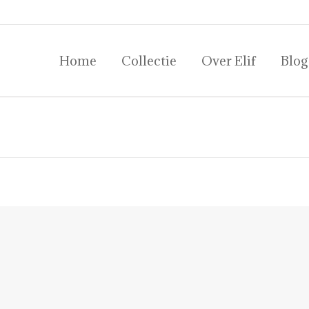
Home
Collectie
Over Elif
Blog