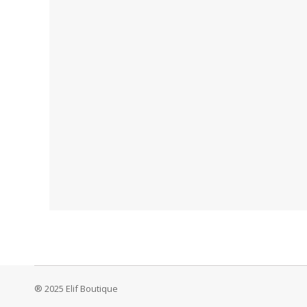
® 2025 Elif Boutique