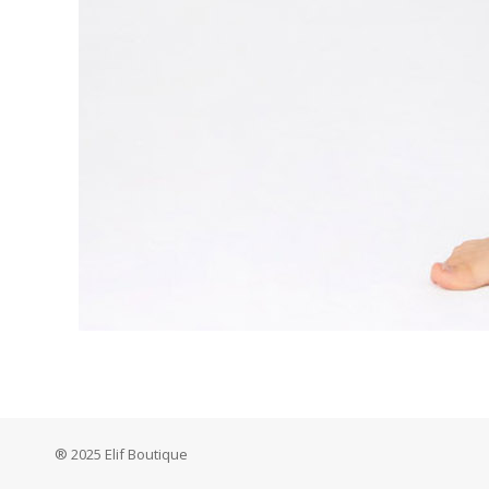
® 2025 Elif Boutique