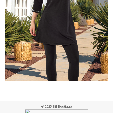
® 2025 Elif Boutique