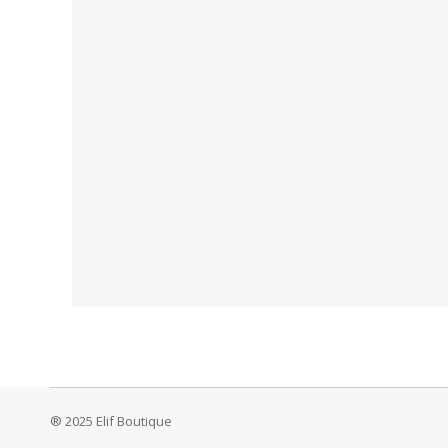
® 2025 Elif Boutique