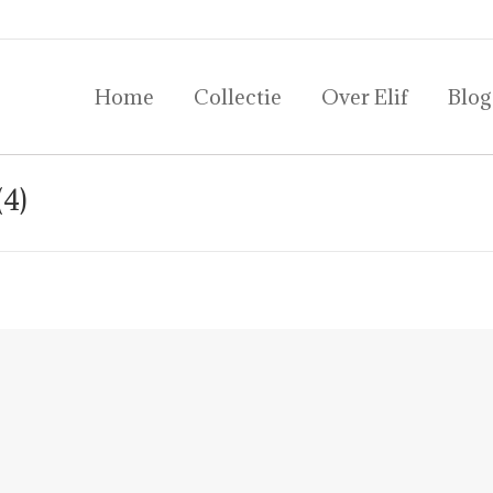
Home
Collectie
Over Elif
Blog
(4)