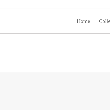
Home
Colle