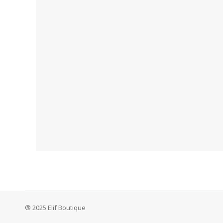
® 2025 Elif Boutique